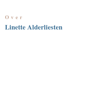
Over
Linette Alderliesten