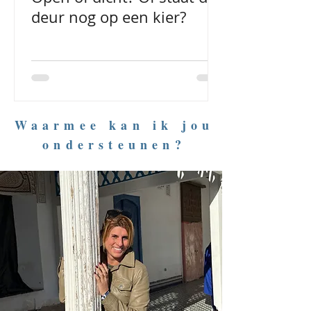
deur nog op een kier?
Waarmee kan ik jou
ondersteunen?