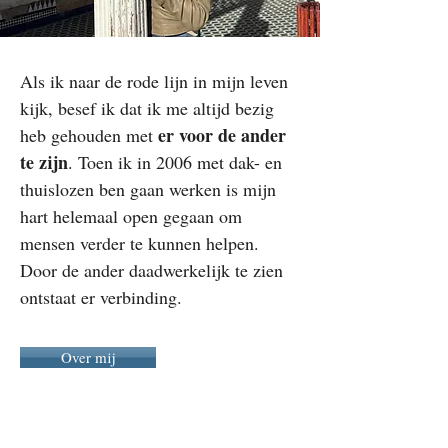
Als ik naar de rode lijn in mijn leven
kijk, besef ik dat ik me altijd bezig
er voor de ander
heb gehouden met
te zijn
. Toen ik in 2006 met dak- en
thuislozen ben gaan werken is mijn
hart helemaal open gegaan om
mensen verder te kunnen helpen.
Door de ander daadwerkelijk te zien
ontstaat er verbinding.
Over mij