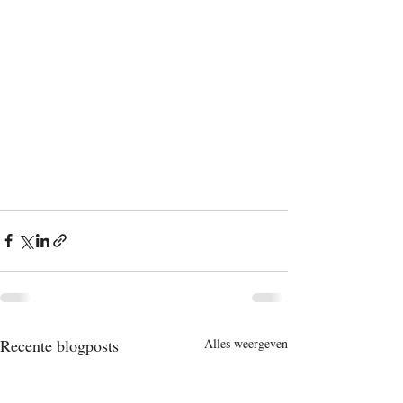
Recente blogposts
Alles weergeven