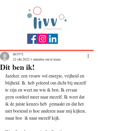
Post
lin3572
22 okt 2022
1 minuten om te lezen
Dit ben ik!
Jazeker, een vrouw vol energie, vrijheid en 
blijheid. Ik  heb geleerd om dicht bij mezelf 
te zijn en weet nu wie ik ben. Ik ervaar  
geen oordeel meer naar mezelf. Ik weet dat 
ik de juiste keuzes heb  gemaakt en dat het 
niet boeiend is hoe anderen naar mij kijken, 
maar hoe  ik naar mezelf kijk. 