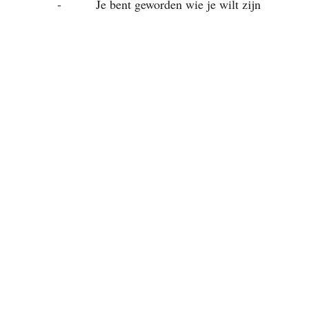
-          Je bent geworden wie je wilt zijn