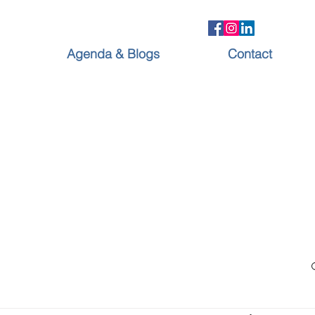
Agenda & Blogs
Contact