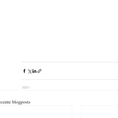
cente blogposts