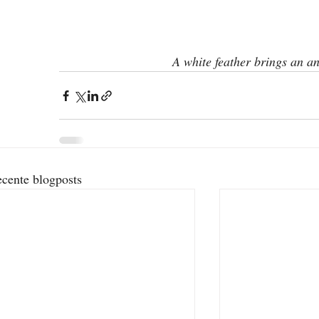
A white feather brings an a
cente blogposts