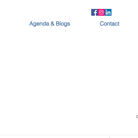
Agenda & Blogs
Contact